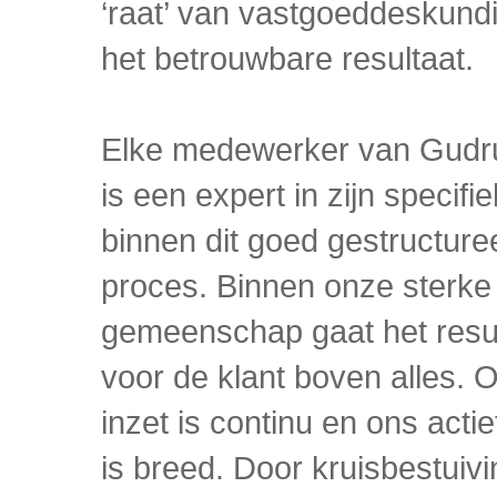
‘raat’ van vastgoeddeskundi
het betrouwbare resultaat.
Elke medewerker van Gudr
is een expert in zijn specifi
binnen dit goed gestructure
proces. Binnen onze sterke
gemeenschap gaat het resu
voor de klant boven alles. 
inzet is continu en ons actie
is breed. Door kruisbestuivi